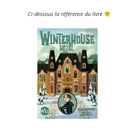
Ci-dessous la référence du livre