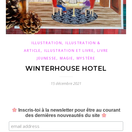
,
ILLUSTRATION
ILLUSTRATION &
,
,
ARTICLE
ILLUSTRATION ET LIVRE
LIVRE
,
,
JEUNESSE
MAGIE
MYSTÈRE
WINTERHOUSE HOTEL
15 décembre 2021
Inscris-toi à la newsletter pour être au courant
des dernières nouveautés du site