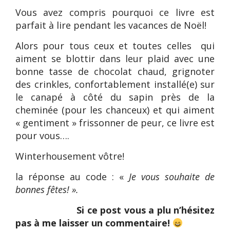
Vous avez compris pourquoi ce livre est
parfait à lire pendant les vacances de Noël!
Alors pour tous ceux et toutes celles
qui
aiment se blottir dans leur plaid avec une
bonne tasse de chocolat chaud, grignoter
des crinkles, confortablement installé(e) sur
le canapé à côté du sapin près de la
cheminée (pour les chanceux) et qui aiment
« gentiment » frissonner de peur, ce livre est
pour vous….
Winterhousement vôtre!
la réponse au code : «
Je vous souhaite de
bonnes fêtes! ».
Si ce post vous a plu n’hésitez
pas à me laisser un commentaire!