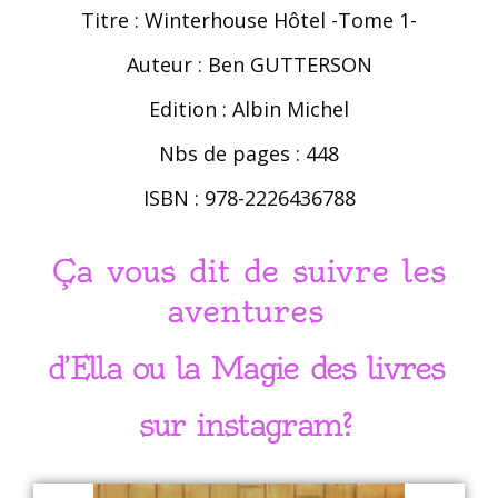
Titre : Winterhouse Hôtel -Tome 1-
Auteur : Ben GUTTERSON
Edition : Albin Michel
Nbs de pages : 448
ISBN : 978-2226436788
Ça vous dit de suivre les
aventures
d’Ella ou la Magie des livres
sur instagram?