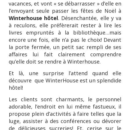
vacances, et vont « se débarrasser » d’elle en
l’envoyant seule passer les fêtes de Noël à
Winterhouse hôtel
. Désenchantée, elle y va
à reculons, elle préfèrerait rester à lire les
livres empruntés à la bibliothèque…mais
encore une fois, elle n’a pas le choix! Devant
la porte fermée, un petit sac rempli de ses
affaires lui fait clairement comprendre
qu’elle doit se rendre à Winterhouse.
Et là, une surprise l’attend quand elle
découvre que WinterHouse est un splendide
hôtel!
Les clients sont charmants, le personnel
adorable, l’endroit en lui même fastueux, il
propose plein d’activités à faire telles que la
luge, assister à des conférences ou dévorer
de délicieuses sucreries! Et, cerise sur le