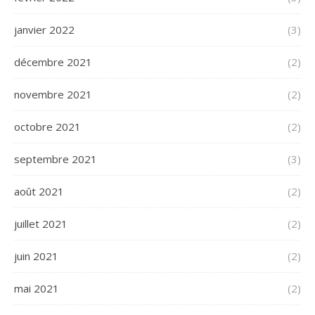
janvier 2022
(3)
décembre 2021
(2)
novembre 2021
(2)
octobre 2021
(2)
septembre 2021
(3)
août 2021
(2)
juillet 2021
(2)
juin 2021
(2)
mai 2021
(2)