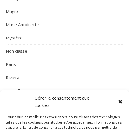
Magie
Marie Antoinette
Mystère
Non classé
Paris
Riviera
Versailles
Gérer le consentement aux
cookies
Pour offrir les meilleures expériences, nous utilisons des technologies
telles que les cookies pour stocker et/ou accéder aux informations des
appareils. Le fait de consentir à ces technologies nous permettra de