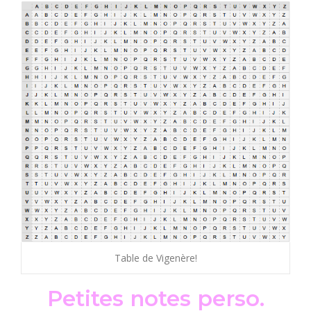
Table de Vigenère!
Petites notes perso.