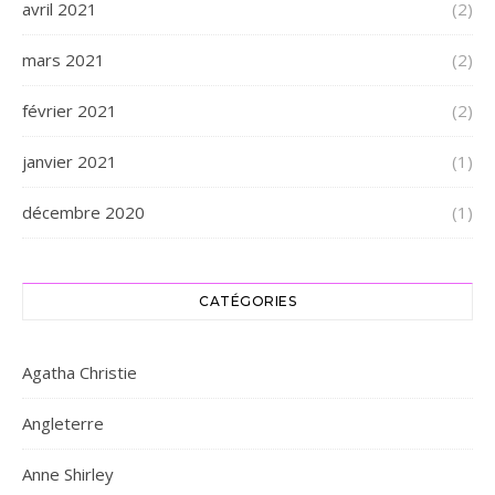
avril 2021
(2)
mars 2021
(2)
février 2021
(2)
janvier 2021
(1)
décembre 2020
(1)
CATÉGORIES
Agatha Christie
Angleterre
Anne Shirley