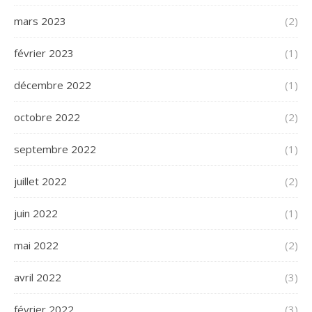
mars 2023
(2)
février 2023
(1)
décembre 2022
(1)
octobre 2022
(2)
septembre 2022
(1)
juillet 2022
(2)
juin 2022
(1)
mai 2022
(2)
avril 2022
(3)
février 2022
(3)