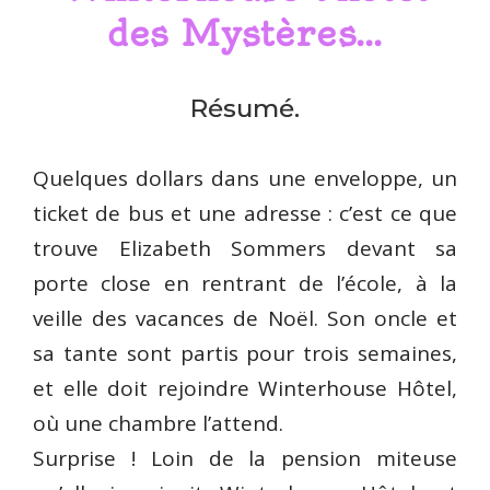
des Mystères...
Résumé.
Quelques dollars dans une enveloppe, un
ticket de bus et une adresse : c’est ce que
trouve Elizabeth Sommers devant sa
porte close en rentrant de l’école, à la
veille des vacances de Noël. Son oncle et
sa tante sont partis pour trois semaines,
et elle doit rejoindre Winterhouse Hôtel,
où une chambre l’attend.
Surprise ! Loin de la pension miteuse