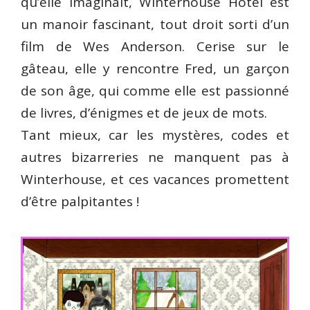
qu’elle imaginait, Winterhouse Hôtel est
un manoir fascinant, tout droit sorti d’un
film de Wes Anderson. Cerise sur le
gâteau, elle y rencontre Fred, un garçon
de son âge, qui comme elle est passionné
de livres, d’énigmes et de jeux de mots.
Tant mieux, car les mystères, codes et
autres bizarreries ne manquent pas à
Winterhouse, et ces vacances promettent
d’être palpitantes !