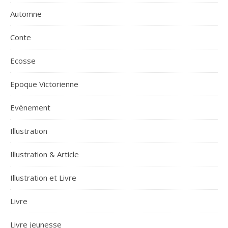
Automne
Conte
Ecosse
Epoque Victorienne
Evènement
Illustration
Illustration & Article
Illustration et Livre
Livre
Livre jeunesse