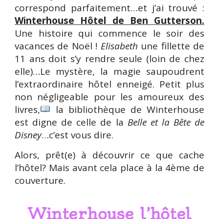
correspond parfaitement…et j’ai trouvé :
Winterhouse Hôtel de Ben Gutterson.
Une histoire qui commence le soir des
vacances de Noël !
Elisabeth
une fillette de
11 ans doit s’y rendre seule (loin de chez
elle)…Le mystère, la magie saupoudrent
l’extraordinaire hôtel enneigé. Petit plus
non négligeable pour les amoureux des
livres,
la bibliothèque de Winterhouse
est digne de celle de la
Belle et la Bête de
Disney
…c’est vous dire.
Alors, prêt(e) à découvrir ce que cache
l’hôtel? Mais avant cela place à la 4ème de
couverture.
Winterhouse l’hôtel