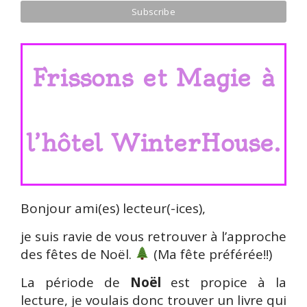
Frissons et Magie à
l’hôtel WinterHouse.
Bonjour ami(es) lecteur(-ices),
je suis ravie de vous retrouver à l’approche
des fêtes de Noël.
(Ma fête préférée!!)
La période de
Noël
est propice à la
lecture, je voulais donc trouver un livre qui