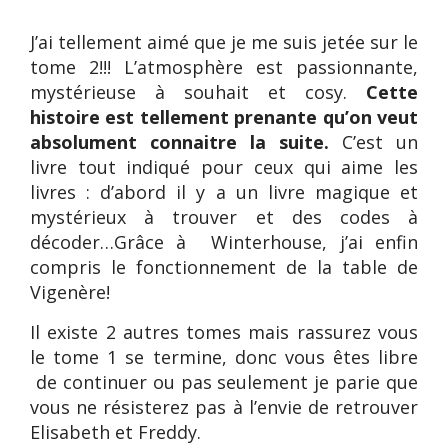
J’ai tellement aimé que je me suis jetée sur le
tome 2!!! L’atmosphère est passionnante,
mystérieuse à souhait et cosy.
Cette
histoire est tellement prenante qu’on veut
absolument connaitre la suite.
C’est un
livre tout indiqué pour ceux qui aime les
livres : d’abord il y a un livre magique et
mystérieux à trouver et des codes à
décoder…Grâce à
Winterhouse, j’ai enfin
compris le fonctionnement de la table de
Vigenère!
Il existe 2 autres tomes mais rassurez vous
le tome 1 se termine, donc vous êtes libre
de continuer ou pas seulement je parie que
vous ne résisterez pas à l’envie de retrouver
Elisabeth et Freddy.