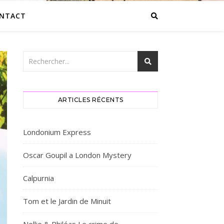
NTACT
ARTICLES RÉCENTS
Londonium Express
Oscar Goupil a London Mystery
Calpurnia
Tom et le Jardin de Minuit