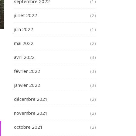
septembre 2022
(1)
juillet 2022
(2)
juin 2022
(1)
mai 2022
(2)
avril 2022
(3)
février 2022
(3)
janvier 2022
(3)
décembre 2021
(2)
novembre 2021
(2)
octobre 2021
(2)