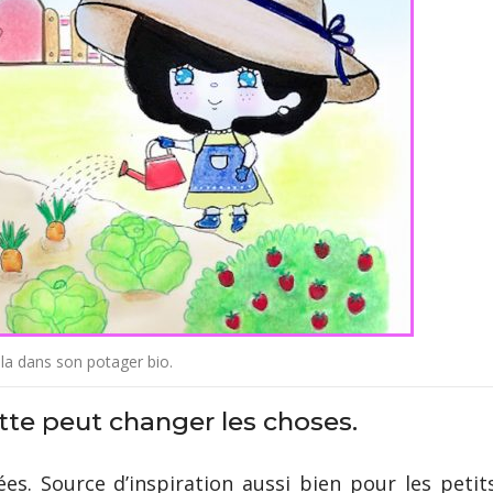
lla dans son potager bio.
tte peut changer les choses.
es. Source d’inspiration aussi bien pour les petit