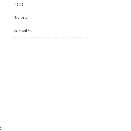
Paris
Riviera
Versailles
s