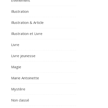
Evènement
Illustration
Illustration & Article
Illustration et Livre
Livre
Livre jeunesse
Magie
Marie Antoinette
Mystère
Non classé