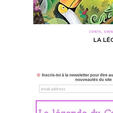
,
CONTE
EVÈ
LA LÉ
Inscris-toi à la newsletter pour être 
nouveautés du site