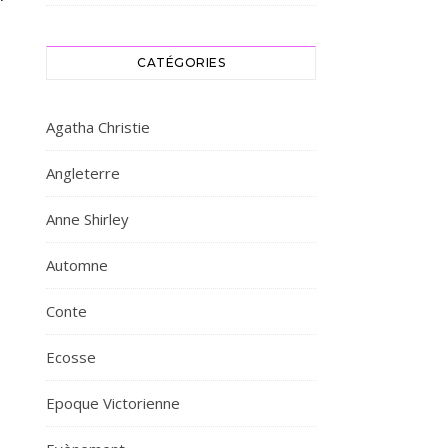
CATÉGORIES
Agatha Christie
Angleterre
Anne Shirley
Automne
Conte
Ecosse
Epoque Victorienne