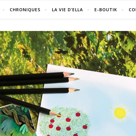
CHRONIQUES
LA VIE D’ELLA
E-BOUTIK
CO