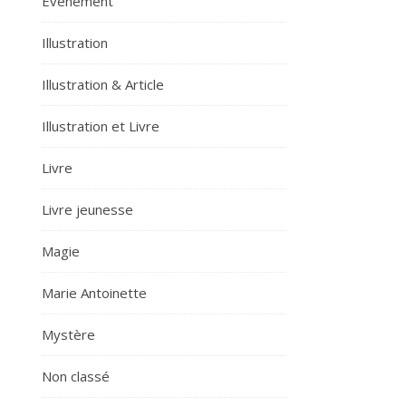
Evènement
Illustration
Illustration & Article
Illustration et Livre
Livre
Livre jeunesse
Magie
Marie Antoinette
Mystère
Non classé