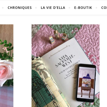
CHRONIQUES
LA VIE D’ELLA
E-BOUTIK
CO