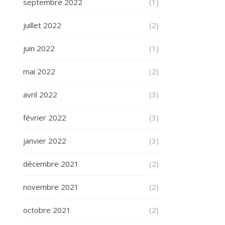
septembre 2022
(1)
juillet 2022
(2)
juin 2022
(1)
mai 2022
(2)
avril 2022
(3)
février 2022
(3)
janvier 2022
(3)
décembre 2021
(2)
novembre 2021
(2)
octobre 2021
(2)