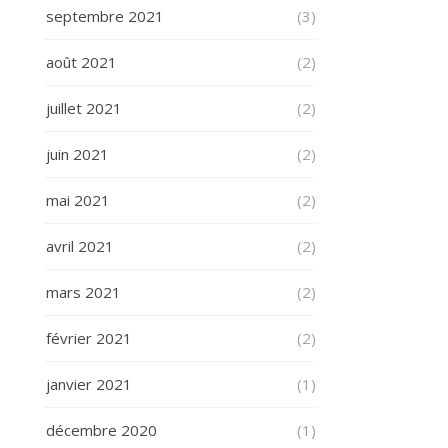
septembre 2021
(3)
août 2021
(2)
juillet 2021
(2)
juin 2021
(2)
mai 2021
(2)
avril 2021
(2)
mars 2021
(2)
février 2021
(2)
janvier 2021
(1)
décembre 2020
(1)