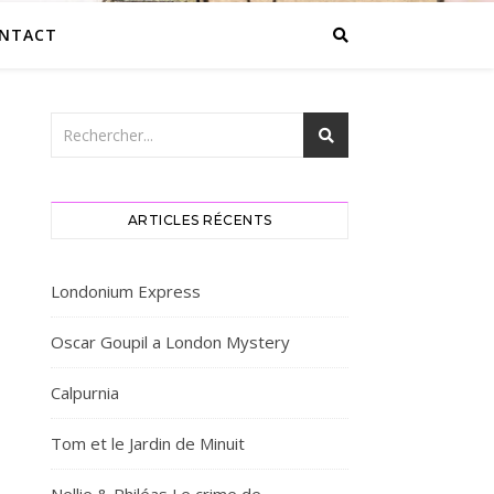
NTACT
ARTICLES RÉCENTS
Londonium Express
Oscar Goupil a London Mystery
Calpurnia
Tom et le Jardin de Minuit