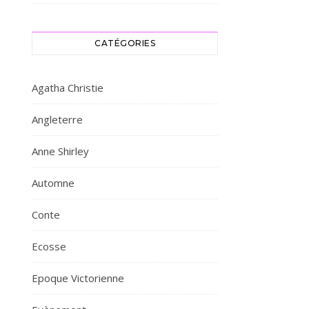
CATÉGORIES
Agatha Christie
Angleterre
Anne Shirley
Automne
Conte
Ecosse
Epoque Victorienne