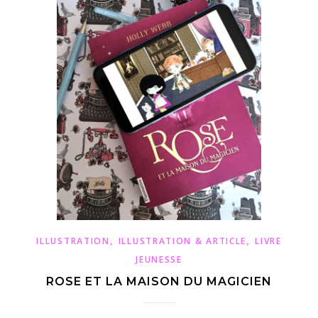
,
,
ILLUSTRATION
ILLUSTRATION & ARTICLE
LIVRE
JEUNESSE
ROSE ET LA MAISON DU MAGICIEN