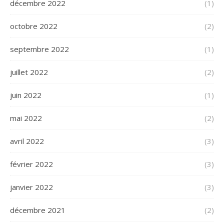
décembre 2022
(1)
octobre 2022
(2)
septembre 2022
(1)
juillet 2022
(2)
juin 2022
(1)
mai 2022
(2)
avril 2022
(3)
février 2022
(3)
janvier 2022
(3)
décembre 2021
(2)