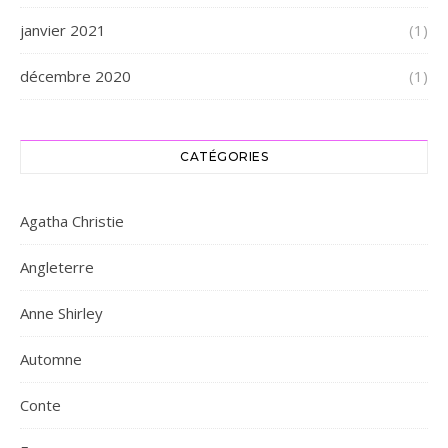
janvier 2021
(1)
décembre 2020
(1)
CATÉGORIES
Agatha Christie
Angleterre
Anne Shirley
Automne
Conte