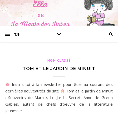
NON CLASSÉ
TOM ET LE JARDIN DE MINUIT
Inscris-toi à la newsletter pour être au courant des
dernières nouveautés du site
Tom et le Jardin de Minuit
: Souvenirs de Marnie, Le Jardin Secret, Anne de Green
Gables, autant de chefs d’oeuvre de la littérature
jeunesse…