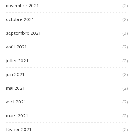
novembre 2021
(2)
octobre 2021
(2)
septembre 2021
(3)
août 2021
(2)
juillet 2021
(2)
juin 2021
(2)
mai 2021
(2)
avril 2021
(2)
mars 2021
(2)
février 2021
(2)