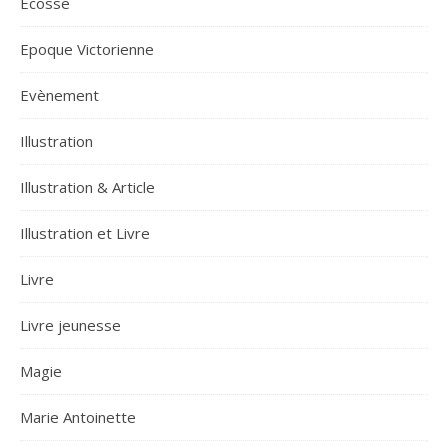
Ecosse
Epoque Victorienne
Evènement
Illustration
Illustration & Article
Illustration et Livre
Livre
Livre jeunesse
Magie
Marie Antoinette