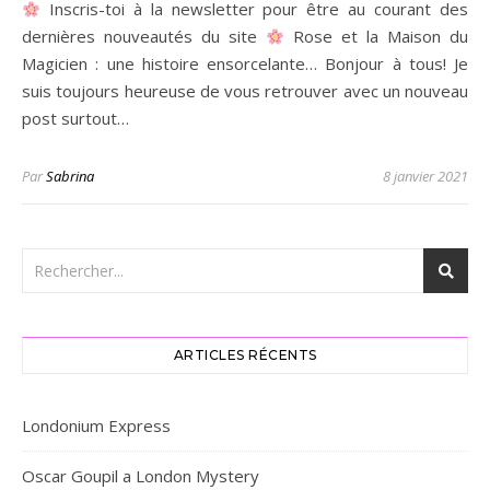
Inscris-toi à la newsletter pour être au courant des
dernières nouveautés du site
Rose et la Maison du
Magicien : une histoire ensorcelante… Bonjour à tous! Je
suis toujours heureuse de vous retrouver avec un nouveau
post surtout…
Par
Sabrina
8 janvier 2021
ARTICLES RÉCENTS
Londonium Express
Oscar Goupil a London Mystery