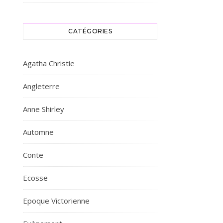
CATÉGORIES
Agatha Christie
Angleterre
Anne Shirley
Automne
Conte
Ecosse
Epoque Victorienne