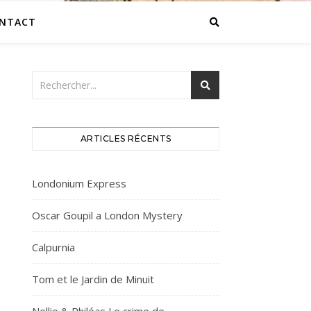
NTACT
ARTICLES RÉCENTS
Londonium Express
Oscar Goupil a London Mystery
Calpurnia
Tom et le Jardin de Minuit