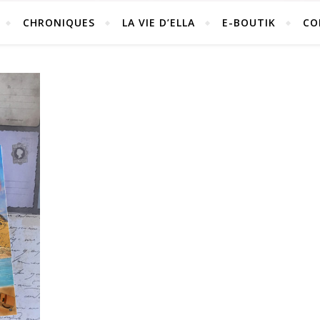
CHRONIQUES
LA VIE D’ELLA
E-BOUTIK
CO