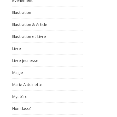
Evènement
Illustration
Illustration & Article
Illustration et Livre
Livre
Livre jeunesse
Magie
Marie Antoinette
Mystère
Non classé