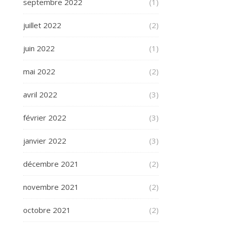
septembre 2022
(1)
juillet 2022
(2)
juin 2022
(1)
mai 2022
(2)
avril 2022
(3)
février 2022
(3)
janvier 2022
(3)
décembre 2021
(2)
novembre 2021
(2)
octobre 2021
(2)