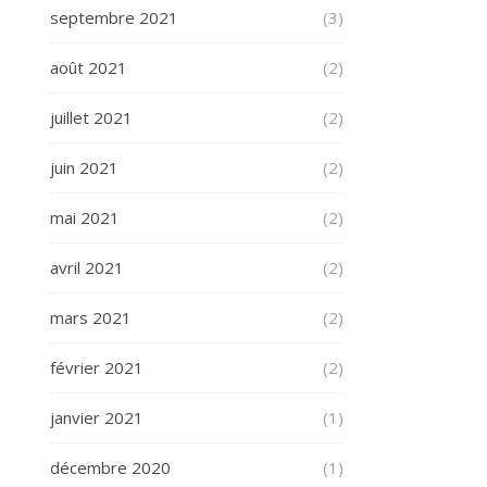
septembre 2021
(3)
août 2021
(2)
juillet 2021
(2)
juin 2021
(2)
mai 2021
(2)
avril 2021
(2)
mars 2021
(2)
février 2021
(2)
janvier 2021
(1)
décembre 2020
(1)