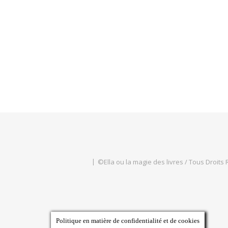
©Ella ou la magie des livres / Tous Droits
Politique en matière de confidentialité et de cookies